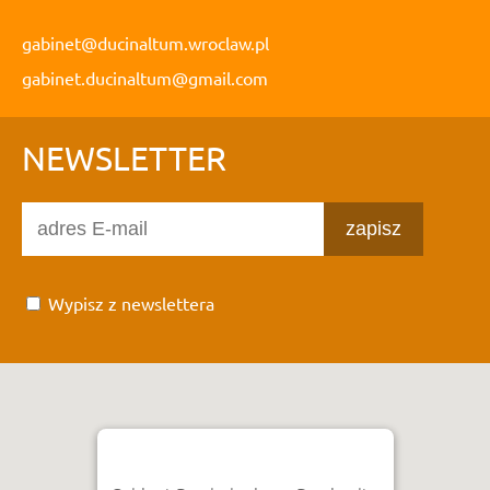
gabinet@ducinaltum.wroclaw.pl
gabinet.ducinaltum@gmail.com
NEWSLETTER
zapisz
Wypisz z newslettera