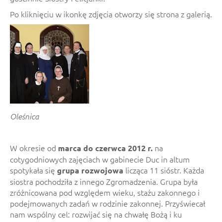
Po kliknięciu w ikonkę zdjęcia otworzy się strona z galerią.
Oleśnica
W okresie od
na
marca do czerwca 2012 r.
cotygodniowych zajęciach w gabinecie Duc in altum
spotykała się
licząca 11 sióstr. Każda
grupa rozwojowa
siostra pochodziła z innego Zgromadzenia. Grupa była
zróżnicowana pod względem wieku, stażu zakonnego i
podejmowanych zadań w rodzinie zakonnej. Przyświecał
nam wspólny cel: rozwijać się na chwałę Bożą i ku