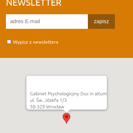
NEWSLETTER
zapisz
Wypisz z newslettera
Gabinet Psychologiczny Duc in altum
ul. Św. Józefa 1/3
50-329 Wrocław